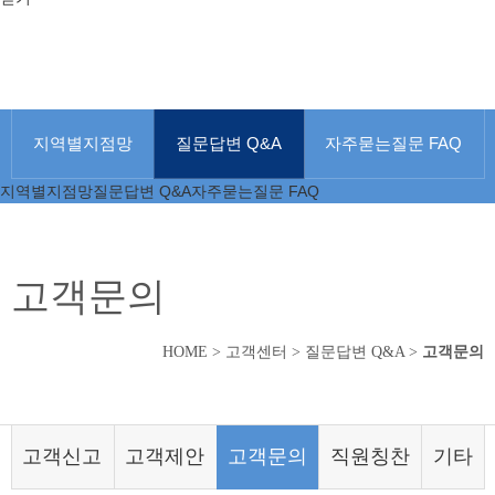
지역별지점망
질문답변 Q&A
자주묻는질문 FAQ
지역별지점망
질문답변 Q&A
자주묻는질문 FAQ
고객문의
HOME
>
고객센터
>
질문답변 Q&A
>
고객문의
고객신고
고객제안
고객문의
직원칭찬
기타