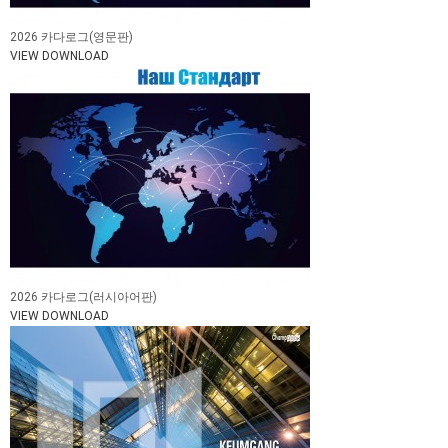
2026 카다로그(영문판)
VIEW
DOWNLOAD
2026 카다로그(러시아어판)
VIEW
DOWNLOAD