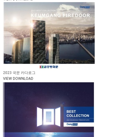
2023 국문 카다로그
VIEW
DOWNLOAD