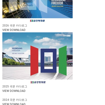
2026 국문 카다로그
VIEW
DOWNLOAD
2025 국문 카다로그
VIEW
DOWNLOAD
2024 국문 카다로그
VIEW
DOWNLOAD