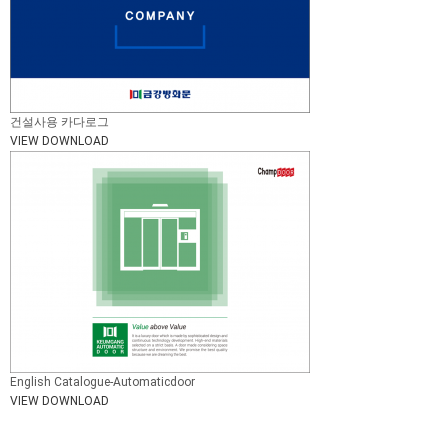
건설사용 카다로그
VIEW
DOWNLOAD
English Catalogue-Automaticdoor
VIEW
DOWNLOAD