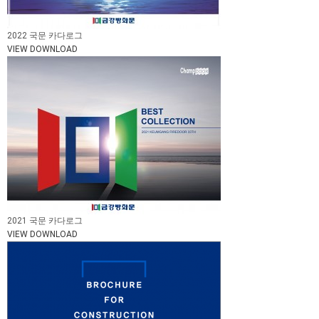
2022 국문 카다로그
VIEW
DOWNLOAD
2021 국문 카다로그
VIEW
DOWNLOAD